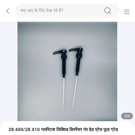
2
/
4
28 400/28 410 प्लास्टिक लिक्विड डिस्पेंसर पंप हेड प्रेस फूड ग्रेड